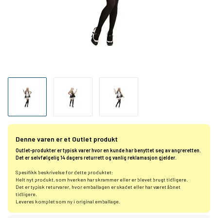
Denne varen er et Outlet produkt
Outlet-produkter er typisk varer hvor en kunde har benyttet seg av angreretten.
Det er selvfølgelig 14 dagers returrett og vanlig reklamasjon gjelder.
Spesifikk beskrivelse for dette produktet:
Helt nyt produkt, som hverken har skrammer eller er blevet brugt tidligere.
Det er typisk returvarer, hvor emballagen er skadet eller har været åbnet
tidligere.
Leveres komplet som ny i original emballage.