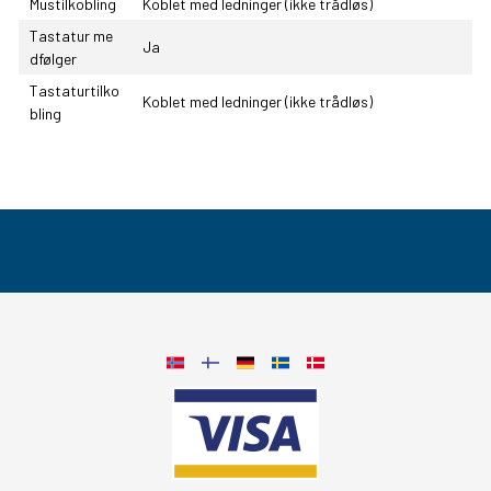
Mustilkobling
Koblet med ledninger (ikke trådløs)
Tastatur me
Ja
dfølger
Tastaturtilko
Koblet med ledninger (ikke trådløs)
bling