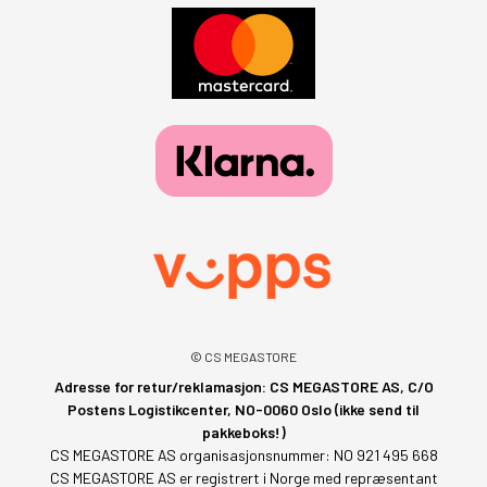
© CS MEGASTORE
Adresse for retur/reklamasjon: CS MEGASTORE AS, C/O
Postens Logistikcenter, NO-0060 Oslo (ikke send til
pakkeboks!)
CS MEGASTORE AS organisasjonsnummer: NO 921 495 668
CS MEGASTORE AS er registrert i Norge med repræsentant