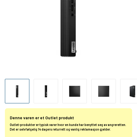
Denne varen er et Outlet produkt
Outlet-produkter er typisk varer hvor en kunde har benyttet seg av angreretten.
Det er selvfølgelig 14 dagers returrett og vanlig reklamasjon gjelder.