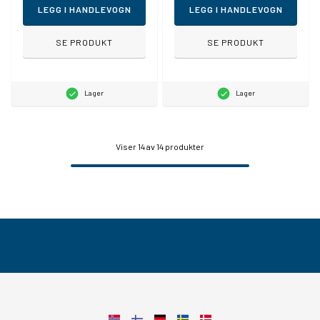
LEGG I HANDLEVOGN
LEGG I HANDLEVOGN
SE PRODUKT
SE PRODUKT
Lager
Lager
Viser
14
av 14 produkter