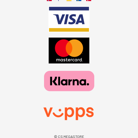
© CS MEGASTORE