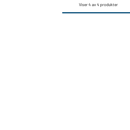
Viser
4
av 4 produkter