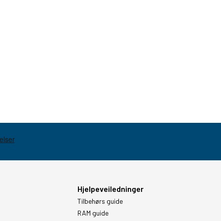
Hjelpeveiledninger
Tilbehørs guide
RAM guide