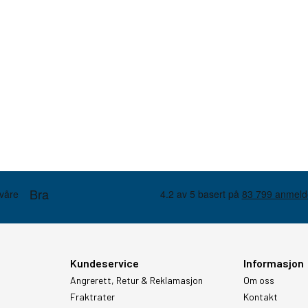
Kundeservice
Informasjon
Angrerett, Retur & Reklamasjon
Om oss
Fraktrater
Kontakt