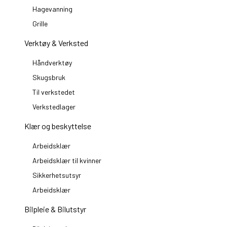
Hagevanning
Grille
Verktøy & Verksted
Håndverktøy
Skugsbruk
Til verkstedet
Verkstedlager
Klær og beskyttelse
Arbeidsklær
Arbeidsklær til kvinner
Sikkerhetsutsyr
Arbeidsklær
Bilpleie & Bilutstyr