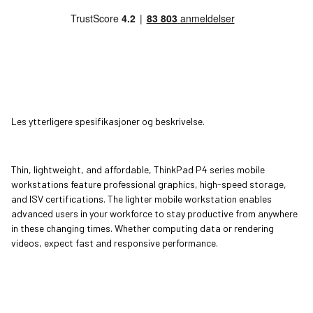
Les ytterligere spesifikasjoner og beskrivelse.
Thin, lightweight, and affordable, ThinkPad P4 series mobile
workstations feature professional graphics, high-speed storage,
and ISV certifications. The lighter mobile workstation enables
advanced users in your workforce to stay productive from anywhere
in these changing times. Whether computing data or rendering
videos, expect fast and responsive performance.