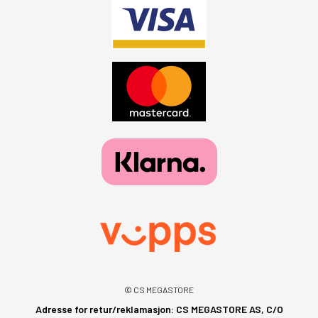
© CS MEGASTORE
Adresse for retur/reklamasjon: CS MEGASTORE AS, C/O