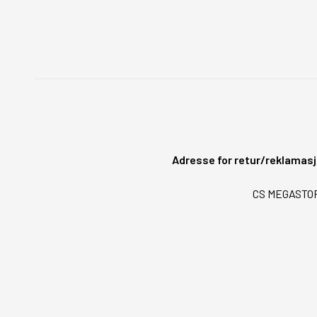
Adresse for retur/reklamasj
CS MEGASTORE 