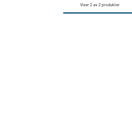
Viser
2
av 2 produkter