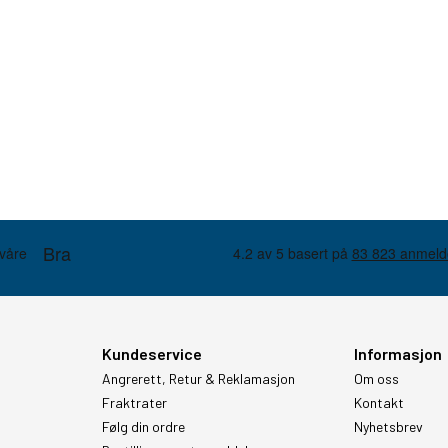
Kundeservice
Informasjon
Angrerett, Retur & Reklamasjon
Om oss
Fraktrater
Kontakt
Følg din ordre
Nyhetsbrev