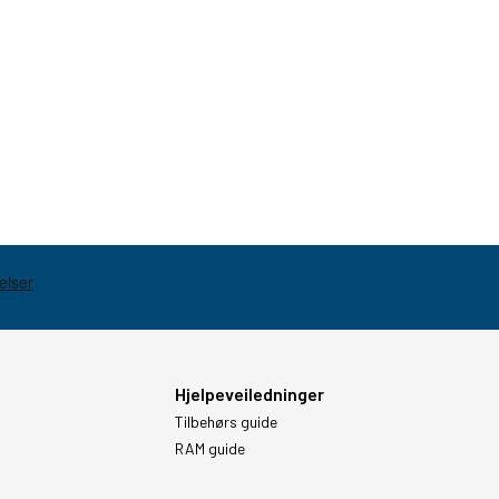
Hjelpeveiledninger
Tilbehørs guide
RAM guide