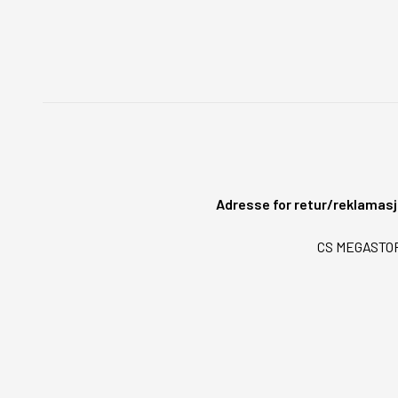
Adresse for retur/reklamasj
CS MEGASTORE 